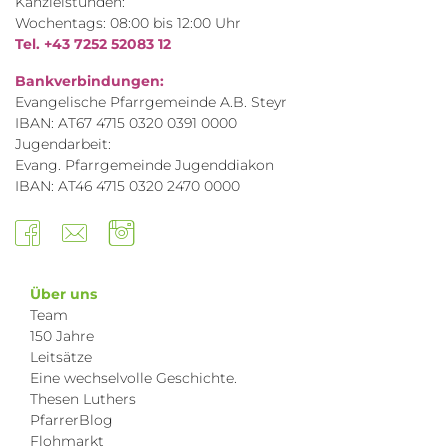
Kanzleistunden:
Wochentags: 08:00 bis 12:00 Uhr
Tel. +43 7252 52083 12
Bankverbindungen:
Evangelische Pfarrgemeinde A.B. Steyr
IBAN: AT67 4715 0320 0391 0000
Jugendarbeit:
Evang. Pfarrgemeinde Jugenddiakon
IBAN: AT46 4715 0320 2470 0000
Über uns
Team
150 Jahre
Leitsätze
Eine wechselvolle Geschichte.
Thesen Luthers
PfarrerBlog
Flohmarkt