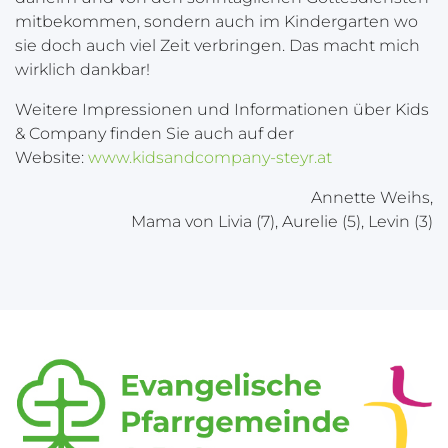
mitbekommen, sondern auch im Kindergarten wo
sie doch auch viel Zeit verbringen. Das macht mich
wirklich dankbar!
Weitere Impressionen und Informationen über Kids
& Company finden Sie auch auf der
Website:
www.kidsandcompany-steyr.at
Annette Weihs,
Mama von Livia (7), Aurelie (5), Levin (3)