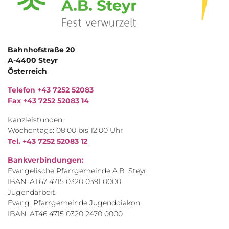
Bahnhofstraße 20
A-4400 Steyr
Österreich
Telefon +43 7252 52083
Fax +43 7252 52083 14
Kanzleistunden:
Wochentags: 08:00 bis 12:00 Uhr
Tel. +43 7252 52083 12
Bankverbindungen:
Evangelische Pfarrgemeinde A.B. Steyr
IBAN: AT67 4715 0320 0391 0000
Jugendarbeit:
Evang. Pfarrgemeinde Jugenddiakon
IBAN: AT46 4715 0320 2470 0000