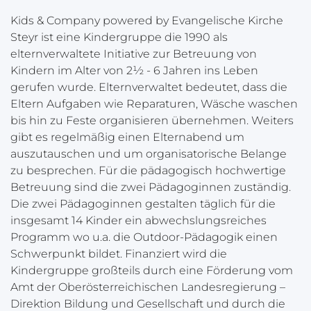
Kids & Company powered by Evangelische Kirche
Steyr ist eine Kindergruppe die 1990 als
elternverwaltete Initiative zur Betreuung von
Kindern im Alter von 2½ - 6 Jahren ins Leben
gerufen wurde. Elternverwaltet bedeutet, dass die
Eltern Aufgaben wie Reparaturen, Wäsche waschen
bis hin zu Feste organisieren übernehmen. Weiters
gibt es regelmäßig einen Elternabend um
auszutauschen und um organisatorische Belange
zu besprechen. Für die pädagogisch hochwertige
Betreuung sind die zwei Pädagoginnen zuständig.
Die zwei Pädagoginnen gestalten täglich für die
insgesamt 14 Kinder ein abwechslungsreiches
Programm wo u.a. die Outdoor-Pädagogik einen
Schwerpunkt bildet. Finanziert wird die
Kindergruppe großteils durch eine Förderung vom
Amt der Oberösterreichischen Landesregierung –
Direktion Bildung und Gesellschaft und durch die