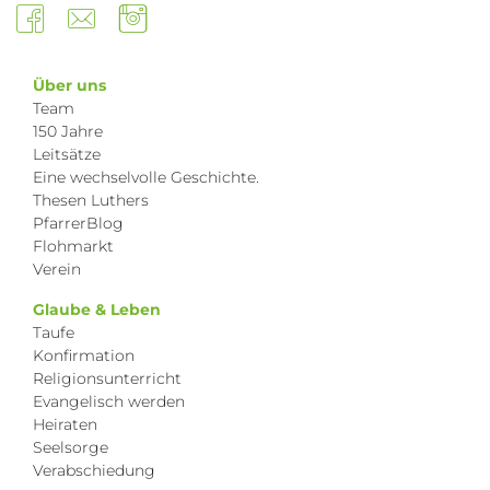
Über uns
Team
150 Jahre
Leitsätze
Eine wechselvolle Geschichte.
Thesen Luthers
PfarrerBlog
Flohmarkt
Verein
Glaube & Leben
Taufe
Konfirmation
Religionsunterricht
Evangelisch werden
Heiraten
Seelsorge
Verabschiedung