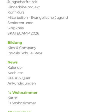
Jungscharfreizeit
Kinderbibelprojekt
KonfiKurs
Mitarbeiten - Evangelische Jugend
Seniorenrunde
Singkreis
SKATECAMP 2026
Bildung
Kids & Company
ImPuls Schule Steyr
News
Kalender
Nachlese
Kreuz & Quer
Ankündigungen
`s Wohnzimmer
Karte
`s Wohnzimmer