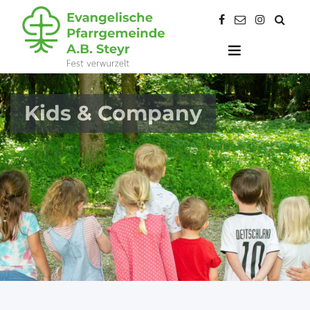
Kids & Company