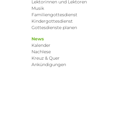
Lektorinnen und Lektoren
Musik
Familiengottesdienst
Kindergottesdienst
Gottesdienste planen
News
Kalender
Nachlese
Kreuz & Quer
Ankündigungen