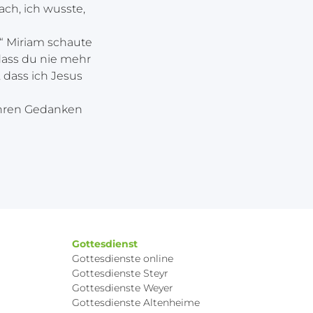
ach, ich wusste,
.“ Miriam schaute
 dass du nie mehr
 dass ich Jesus
ihren Gedanken
Gottesdienst
Gottesdienste online
Gottesdienste Steyr
Gottesdienste Weyer
Gottesdienste Altenheime