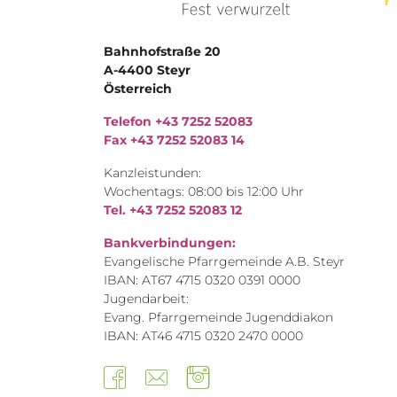
Bahnhofstraße 20
A-4400 Steyr
Österreich
Telefon +43 7252 52083
Fax +43 7252 52083 14
Kanzleistunden:
Wochentags: 08:00 bis 12:00 Uhr
Tel. +43 7252 52083 12
Bankverbindungen:
Evangelische Pfarrgemeinde A.B. Steyr
IBAN: AT67 4715 0320 0391 0000
Jugendarbeit:
Evang. Pfarrgemeinde Jugenddiakon
IBAN: AT46 4715 0320 2470 0000