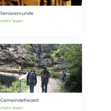
Seniorenrunde
mehr lesen
Gemeindefreizeit
mehr lesen