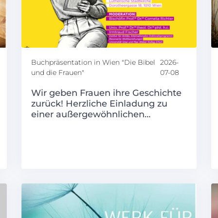
Buchpräsentation in Wien "Die Bibel
2026-
und die Frauen"
07-08
Wir geben Frauen ihre Geschichte
zurück! Herzliche Einladung zu
einer außergewöhnlichen…