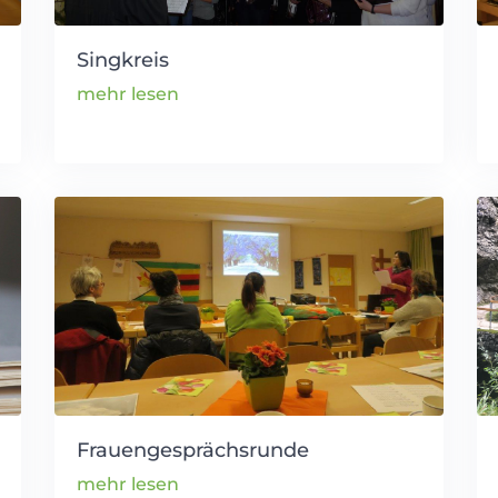
Singkreis
mehr lesen
Frauengesprächsrunde
mehr lesen