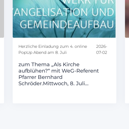
Herzliche Einladung zum 4. online
2026-
PopUp Abend am 8. Juli
07-02
zum Thema „Als Kirche
aufblühen?“ mit WeG-Referent
Pfarrer Bernhard
Schröder.Mittwoch, 8. Juli…