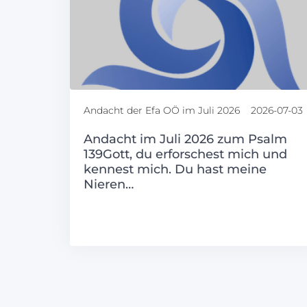
Andacht der Efa OÖ im Juli 2026
2026-07-03
Andacht im Juli 2026 zum Psalm
139Gott, du erforschest mich und
kennest mich. Du hast meine
Nieren…