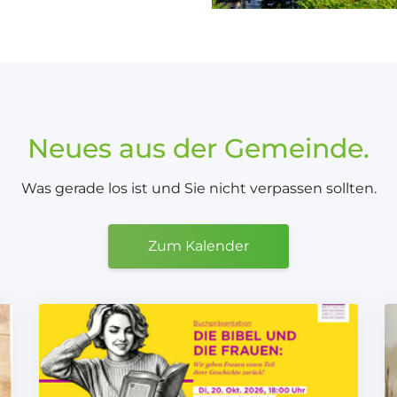
Neues aus der Gemeinde.
Was gerade los ist und Sie nicht verpassen sollten.
Zum Kalender