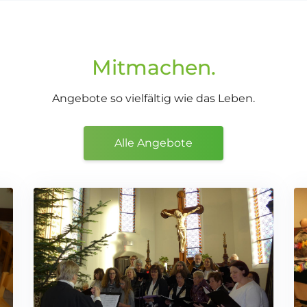
Mitmachen.
Angebote so vielfältig wie das Leben.
Alle Angebote