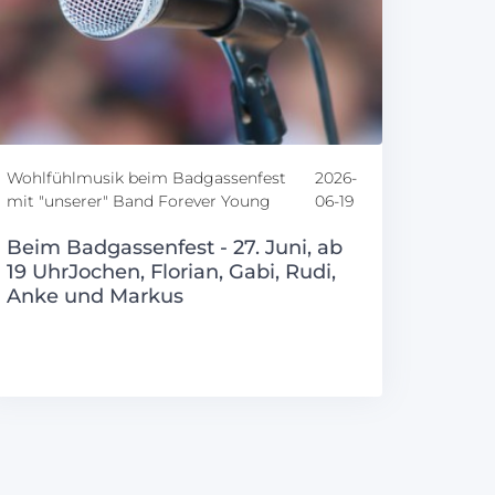
Wohlfühlmusik beim Badgassenfest
2026-
mit "unserer" Band Forever Young
06-19
Beim Badgassenfest - 27. Juni, ab
19 UhrJochen, Florian, Gabi, Rudi,
Anke und Markus