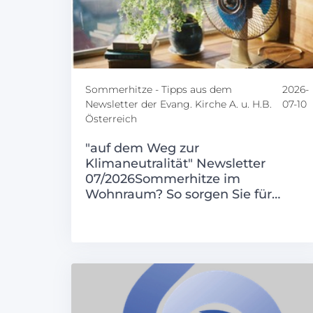
Sommerhitze - Tipps aus dem
2026-
Newsletter der Evang. Kirche A. u. H.B.
07-10
Österreich
"auf dem Weg zur
Klimaneutralität" Newsletter
07/2026Sommerhitze im
Wohnraum? So sorgen Sie für…