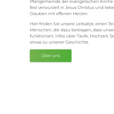
Pfarrgemeinde der evangelischen Kirche i
fest verwurzelt in Jesus Christus und li
Glauben mit offenen Herzen.
Hier finden Sie unsere Leitsätze, einen Tei
Menschen, die dazu beitragen, dass uns
funktioniert, Infos über Taufe, Hochzeit, 
etwas zu unserer Geschichte.
Über uns