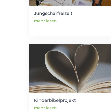
Jungscharfreizeit
mehr lesen
Kinderbibelprojekt
mehr lesen