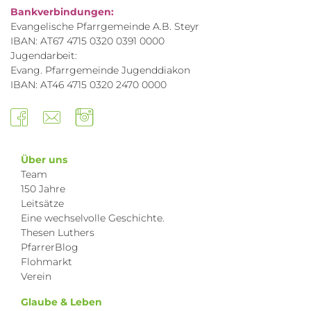
Bankverbindungen:
Evangelische Pfarrgemeinde A.B. Steyr
IBAN: AT67 4715 0320 0391 0000
Jugendarbeit:
Evang. Pfarrgemeinde Jugenddiakon
IBAN: AT46 4715 0320 2470 0000
Über uns
Team
150 Jahre
Leitsätze
Eine wechselvolle Geschichte.
Thesen Luthers
PfarrerBlog
Flohmarkt
Verein
Glaube & Leben