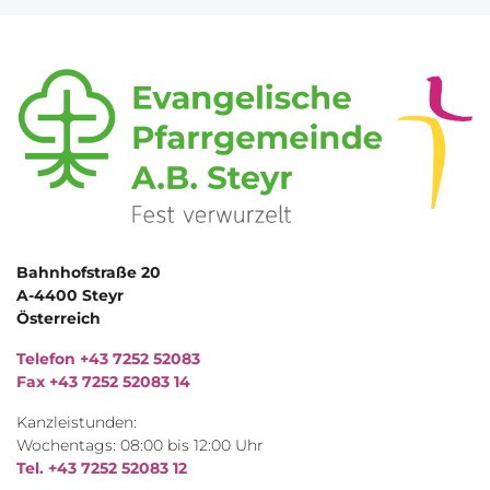
Bahnhofstraße 20
A-4400 Steyr
Österreich
Telefon +43 7252 52083
Fax +43 7252 52083 14
Kanzleistunden:
Wochentags: 08:00 bis 12:00 Uhr
Tel. +43 7252 52083 12