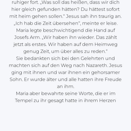
ruhiger fort. „Was soll das heißen, dass wir dich
hier gleich gefunden hätten? Du hättest sofort
mit heim gehen sollen.“ Jesus sah ihn traurig an.
„Ich hab die Zeit übersehen“, meinte er leise.
Maria legte beschwichtigend die Hand auf
Josefs Arm. „Wir haben ihn wieder. Das zählt
jetzt als erstes. Wir haben auf dem Heimweg
genug Zeit, um über alles zu reden.“
Sie bedankten sich bei den Gelehrten und
machten sich auf den Weg nach Nazareth. Jesus
ging mit ihnen und war ihnen ein gehorsamer
Sohn. Er wurde älter und alle hatten ihre Freude
an ihm.
Maria aber bewahrte seine Worte, die er im
Tempel zu ihr gesagt hatte in ihrem Herzen