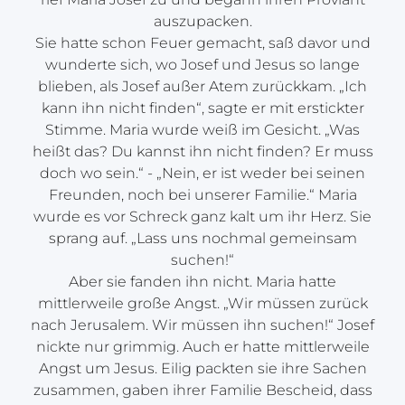
auszupacken.
Sie hatte schon Feuer gemacht, saß davor und
wunderte sich, wo Josef und Jesus so lange
blieben, als Josef außer Atem zurückkam. „Ich
kann ihn nicht finden“, sagte er mit erstickter
Stimme. Maria wurde weiß im Gesicht. „Was
heißt das? Du kannst ihn nicht finden? Er muss
doch wo sein.“ - „Nein, er ist weder bei seinen
Freunden, noch bei unserer Familie.“ Maria
wurde es vor Schreck ganz kalt um ihr Herz. Sie
sprang auf. „Lass uns nochmal gemeinsam
suchen!“
Aber sie fanden ihn nicht. Maria hatte
mittlerweile große Angst. „Wir müssen zurück
nach Jerusalem. Wir müssen ihn suchen!“ Josef
nickte nur grimmig. Auch er hatte mittlerweile
Angst um Jesus. Eilig packten sie ihre Sachen
zusammen, gaben ihrer Familie Bescheid, dass