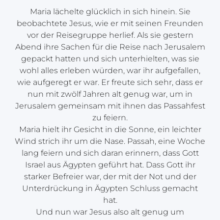
Maria lächelte glücklich in sich hinein. Sie
beobachtete Jesus, wie er mit seinen Freunden
vor der Reisegruppe herlief. Als sie gestern
Abend ihre Sachen für die Reise nach Jerusalem
gepackt hatten und sich unterhielten, was sie
wohl alles erleben würden, war ihr aufgefallen,
wie aufgeregt er war. Er freute sich sehr, dass er
nun mit zwölf Jahren alt genug war, um in
Jerusalem gemeinsam mit ihnen das Passahfest
zu feiern.
Maria hielt ihr Gesicht in die Sonne, ein leichter
Wind strich ihr um die Nase. Passah, eine Woche
lang feiern und sich daran erinnern, dass Gott
Israel aus Ägypten geführt hat. Dass Gott ihr
starker Befreier war, der mit der Not und der
Unterdrückung in Ägypten Schluss gemacht
hat.
Und nun war Jesus also alt genug um