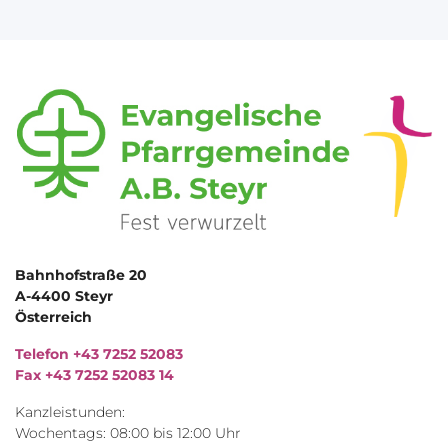
Bahnhofstraße 20
A-4400 Steyr
Österreich
Telefon +43 7252 52083
Fax +43 7252 52083 14
Kanzleistunden:
Wochentags: 08:00 bis 12:00 Uhr