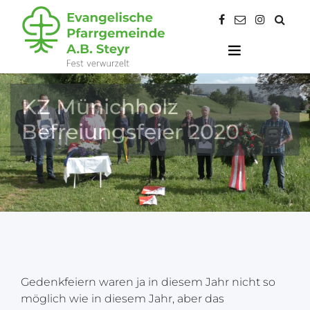
KZ Münichholz
Befreiungsfeier 2020
Gedenkfeiern waren ja in diesem Jahr nicht so
möglich wie in diesem Jahr, aber das