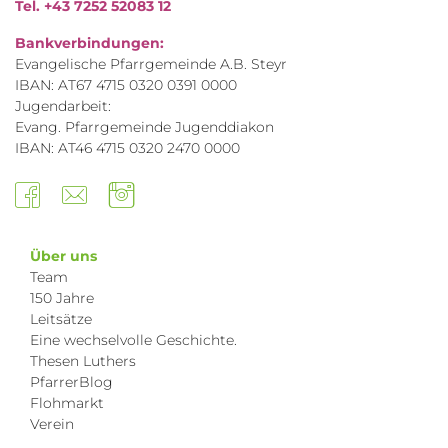
Tel. +43 7252 52083 12
Bankverbindungen:
Evangelische Pfarrgemeinde A.B. Steyr
IBAN: AT67 4715 0320 0391 0000
Jugendarbeit:
Evang. Pfarrgemeinde Jugenddiakon
IBAN: AT46 4715 0320 2470 0000
Über uns
Team
150 Jahre
Leitsätze
Eine wechselvolle Geschichte.
Thesen Luthers
PfarrerBlog
Flohmarkt
Verein